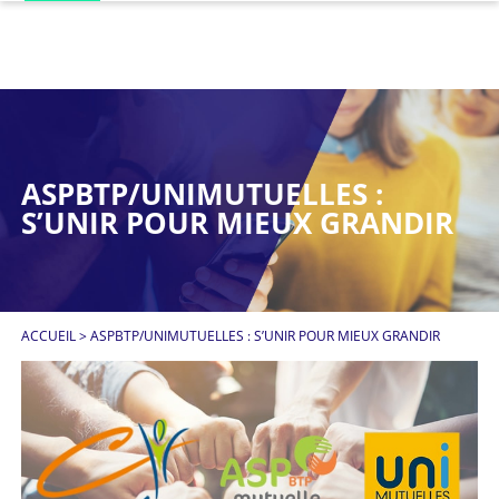
ASPBTP/UNIMUTUELLES :
S’UNIR POUR MIEUX GRANDIR
ACCUEIL
>
ASPBTP/UNIMUTUELLES : S’UNIR POUR MIEUX GRANDIR