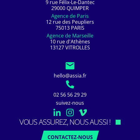
9 rue Félix-Le-Dantec
29000 QUIMPER
Agence de Paris
12 rue des Peupliers
75013 PARIS
Agence de Marseille
10 rue d'Athènes
13127 VITROLLES
hello@assia.fr
02 56 56 29 29
suivez-nous
VOUS ASSUREZ, NOUS AUSSI !
CONTACTEZ-NOUS