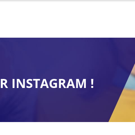
UR INSTAGRAM !