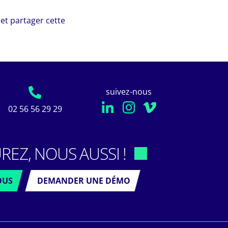
et partager cette
suivez-nous
02 56 56 29 29
REZ, NOUS AUSSI !
OUS
DEMANDER UNE DÉMO