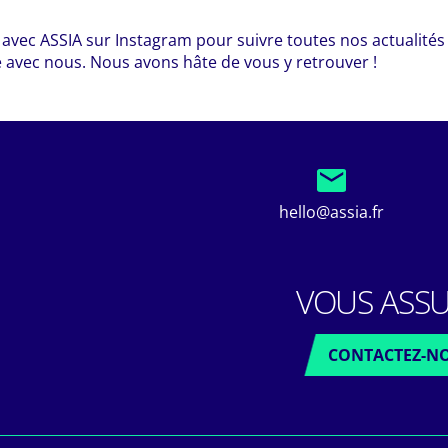
avec ASSIA sur Instagram pour suivre toutes nos actualités 
 avec nous. Nous avons hâte de vous y retrouver !
hello@assia.fr
VOUS ASSU
CONTACTEZ-N