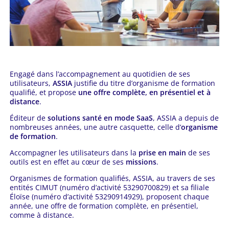
Engagé dans l’accompagnement au quotidien de ses
utilisateurs,
ASSIA
justifie du titre d’organisme de formation
qualifié, et propose
une offre complète, en présentiel et à
distance
.
Éditeur de
solutions santé en mode SaaS
, ASSIA a depuis de
nombreuses années, une autre casquette, celle d’
organisme
de formation
.
Accompagner les utilisateurs dans la
prise en main
de ses
outils est en effet au cœur de ses
missions
.
Organismes de formation qualifiés, ASSIA, au travers de ses
entités CIMUT (numéro d’activité 53290700829) et sa filiale
Éloïse (numéro d’activité 53290914929), proposent chaque
année, une offre de formation complète, en présentiel,
comme à distance.