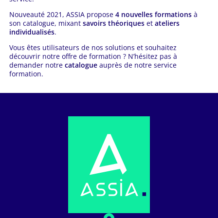
Nouveauté 2021, ASSIA propose
4 nouvelles formations
à
son catalogue, mixant
savoirs théoriques
et
ateliers
individualisés
.
Vous êtes utilisateurs de nos solutions et souhaitez
découvrir notre offre de formation ? N’hésitez pas à
demander notre
catalogue
auprès de notre service
formation.