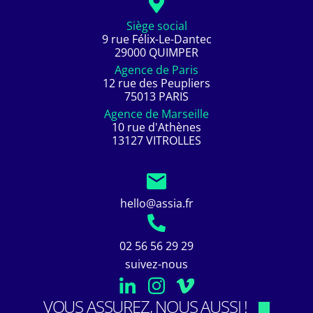
Siège social
9 rue Félix-Le-Dantec
29000 QUIMPER
Agence de Paris
12 rue des Peupliers
75013 PARIS
Agence de Marseille
10 rue d'Athènes
13127 VITROLLES
hello@assia.fr
02 56 56 29 29
suivez-nous
VOUS ASSUREZ, NOUS AUSSI !