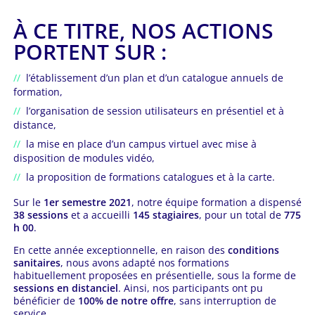
À CE TITRE, NOS ACTIONS
PORTENT SUR :
l’établissement d’un plan et d’un catalogue annuels de
formation,
l’organisation de session utilisateurs en présentiel et à
distance,
la mise en place d’un campus virtuel avec mise à
disposition de modules vidéo,
la proposition de formations catalogues et à la carte.
Sur le
1er semestre 2021
, notre équipe formation a dispensé
38 sessions
et a accueilli
145 stagiaires
, pour un total de
775
h 00
.
En cette année exceptionnelle, en raison des
conditions
sanitaires
, nous avons adapté nos formations
habituellement proposées en présentielle, sous la forme de
sessions en distanciel
. Ainsi, nos participants ont pu
bénéficier de
100% de notre offre
, sans interruption de
service.