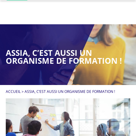
ASSIA, C’EST AUSSI UN
ORGANISME DE FORMATION !
ACCUEIL
>
ASSIA, C’EST AUSSI UN ORGANISME DE FORMATION !