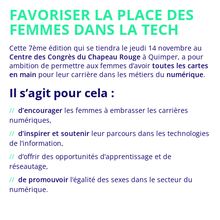
FAVORISER LA PLACE DES
FEMMES DANS LA TECH
Cette 7ème édition qui se tiendra le jeudi 14 novembre au
Centre des Congrès du Chapeau Rouge
à Quimper, a pour
ambition de permettre aux femmes d’avoir
toutes les cartes
en main
pour leur carrière dans les métiers du
numérique
.
Il s’agit pour cela :
d’encourager
les femmes à embrasser les carrières
numériques,
d’inspirer et soutenir
leur parcours dans les technologies
de l’information,
d’offrir des opportunités d’apprentissage et de
réseautage,
de promouvoir
l’égalité des sexes dans le secteur du
numérique.