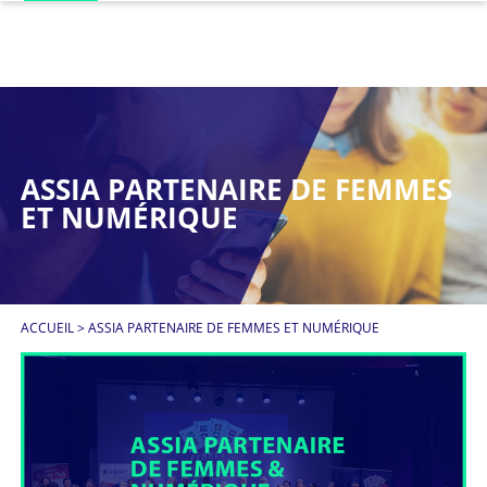
ASSIA PARTENAIRE DE FEMMES
ET NUMÉRIQUE
ACCUEIL
>
ASSIA PARTENAIRE DE FEMMES ET NUMÉRIQUE