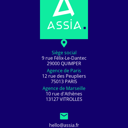
Siège social
9 rue Félix-Le-Dantec
29000 QUIMPER
Agence de Paris
12 rue des Peupliers
75013 PARIS
Agence de Marseille
10 rue d'Athènes
13127 VITROLLES
hello@assia.fr