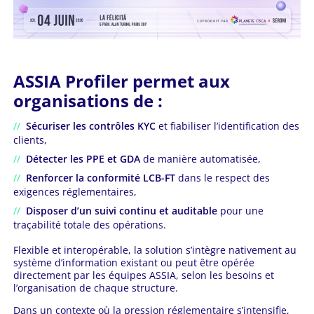
ASSIA Profiler permet aux
organisations de :
Sécuriser les contrôles KYC
et fiabiliser l’identification des
clients,
Détecter les PPE et GDA
de manière automatisée,
Renforcer la conformité LCB-FT
dans le respect des
exigences réglementaires,
Disposer d’un suivi continu et auditable
pour une
traçabilité totale des opérations.
Flexible et interopérable, la solution s’intègre nativement au
système d’information existant ou peut être opérée
directement par les équipes ASSIA, selon les besoins et
l’organisation de chaque structure.
Dans un contexte où la pression réglementaire s’intensifie,