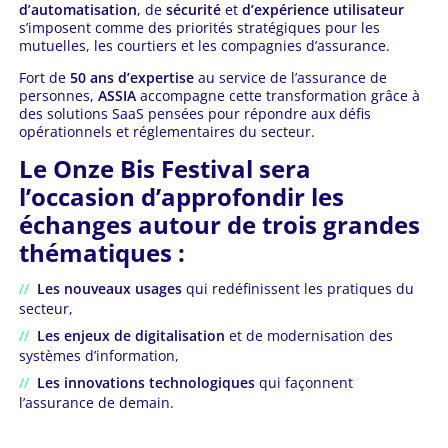
d’automatisation
, de
sécurité
et
d’expérience utilisateur
s’imposent comme des priorités stratégiques pour les
mutuelles, les courtiers et les compagnies d’assurance.
Fort de
50 ans d’expertise
au service de l’assurance de
personnes,
ASSIA
accompagne cette transformation grâce à
des solutions SaaS pensées pour répondre aux défis
opérationnels et réglementaires du secteur.
Le Onze Bis Festival sera
l’occasion d’approfondir les
échanges autour de trois grandes
thématiques :
Les nouveaux usages
qui redéfinissent les pratiques du
secteur,
Les enjeux de digitalisation
et de modernisation des
systèmes d’information,
Les innovations technologiques
qui façonnent
l’assurance de demain.