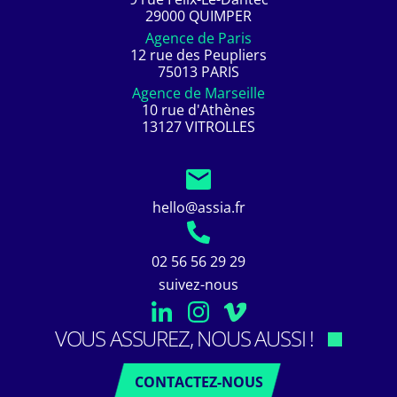
29000 QUIMPER
Agence de Paris
12 rue des Peupliers
75013 PARIS
Agence de Marseille
10 rue d'Athènes
13127 VITROLLES
hello@assia.fr
02 56 56 29 29
suivez-nous
VOUS ASSUREZ, NOUS AUSSI !
CONTACTEZ-NOUS