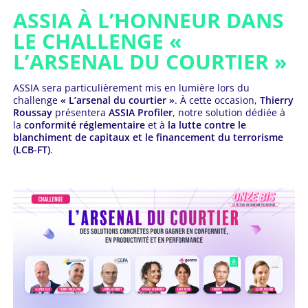
ASSIA À L’HONNEUR DANS
LE CHALLENGE «
L’ARSENAL DU COURTIER »
ASSIA sera particulièrement mis en lumière lors du
challenge
« L’arsenal du courtier »
. À cette occasion,
Thierry
Roussay
présentera
ASSIA Profiler
, notre solution dédiée à
la
conformité réglementaire
et à
la lutte contre le
blanchiment de capitaux et le financement du terrorisme
(LCB-FT)
.