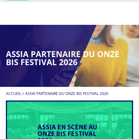
ASSIA PARTENAIRE DU ONZE
BIS FESTIVAL 2026
ACCUEIL
>
ASSIA PARTENAIRE DU ONZE BIS FESTIVAL 2026