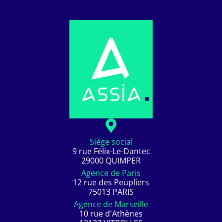
Siège social
9 rue Félix-Le-Dantec
29000 QUIMPER
Agence de Paris
12 rue des Peupliers
75013 PARIS
Agence de Marseille
10 rue d'Athènes