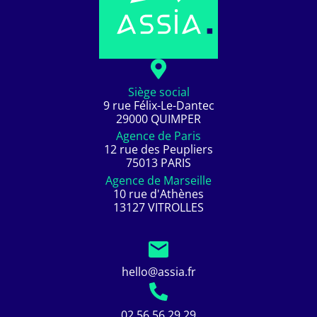
Siège social
9 rue Félix-Le-Dantec
29000 QUIMPER
Agence de Paris
12 rue des Peupliers
75013 PARIS
Agence de Marseille
10 rue d'Athènes
13127 VITROLLES
hello@assia.fr
02 56 56 29 29