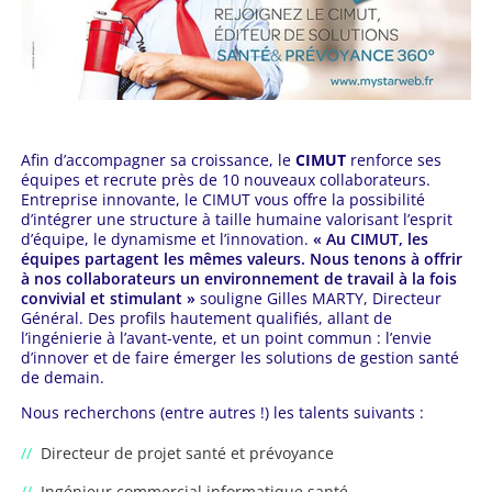
Afin d’accompagner sa croissance, le
CIMUT
renforce ses
équipes et recrute près de 10 nouveaux collaborateurs.
Entreprise innovante, le CIMUT vous offre la possibilité
d’intégrer une structure à taille humaine valorisant l’esprit
d’équipe, le dynamisme et l’innovation.
« Au CIMUT, les
équipes partagent les mêmes valeurs. Nous tenons à offrir
à nos collaborateurs un environnement de travail à la fois
convivial et stimulant »
souligne Gilles MARTY, Directeur
Général. Des profils hautement qualifiés, allant de
l’ingénierie à l’avant-vente, et un point commun : l’envie
d’innover et de faire émerger les solutions de gestion santé
de demain.
Nous recherchons (entre autres !) les talents suivants :
Directeur de projet santé et prévoyance
Ingénieur commercial informatique santé