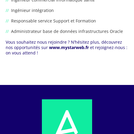
Ingénieur intégration
Responsable service Support et Formation
Administrateur base de données infrastructures Oracle
Vous souhaitez nous rejoindre ? N’hésitez plus, découvrez
nos opportunités sur
www.mystarweb.fr
et rejoignez-nous :
on vous attend !