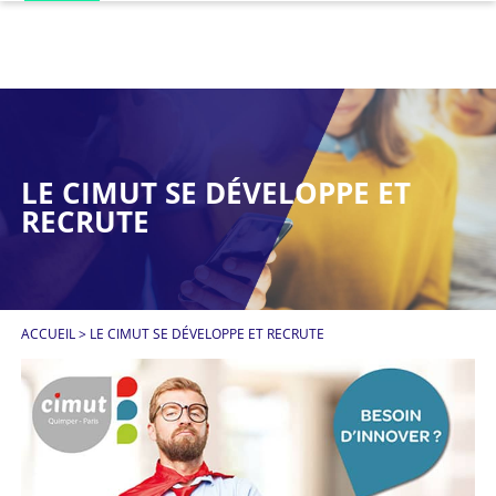
LE CIMUT SE DÉVELOPPE ET
RECRUTE
ACCUEIL
>
LE CIMUT SE DÉVELOPPE ET RECRUTE