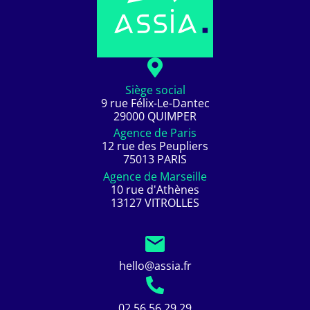
Siège social
9 rue Félix-Le-Dantec
29000 QUIMPER
Agence de Paris
12 rue des Peupliers
75013 PARIS
Agence de Marseille
10 rue d'Athènes
13127 VITROLLES
hello@assia.fr
02 56 56 29 29