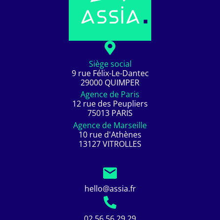
Siège social
9 rue Félix-Le-Dantec
29000 QUIMPER
Agence de Paris
12 rue des Peupliers
75013 PARIS
Agence de Marseille
10 rue d'Athènes
13127 VITROLLES
hello@assia.fr
02 56 56 29 29