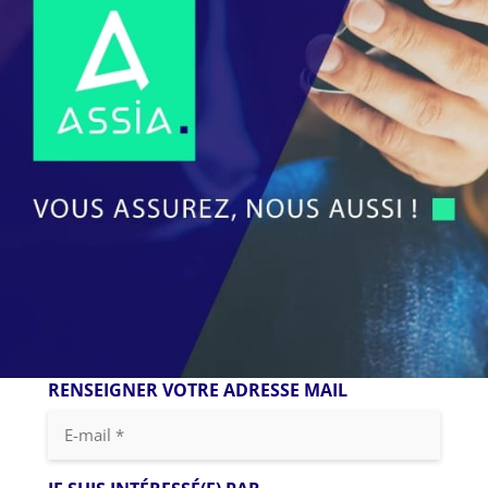
RENSEIGNER VOTRE ADRESSE MAIL