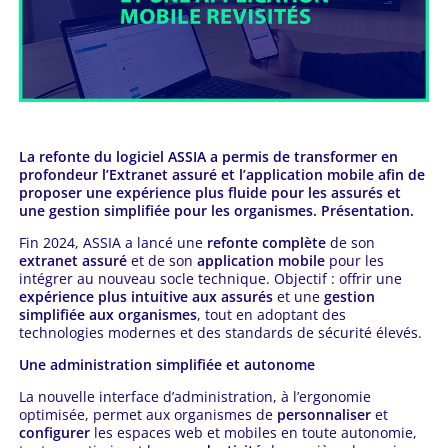
La refonte du logiciel ASSIA a permis de transformer en
profondeur l’Extranet assuré et l’application mobile afin de
proposer une expérience plus fluide pour les assurés et
une gestion simplifiée pour les organismes. Présentation.
Fin 2024, ASSIA a lancé une
refonte complète
de son
extranet assuré
et de son
application mobile
pour les
intégrer au nouveau socle technique. Objectif : offrir une
expérience plus intuitive aux assurés
et une
gestion
simplifiée aux organismes
, tout en adoptant des
technologies modernes et des standards de sécurité élevés.
Une administration simplifiée et autonome
La nouvelle interface d’administration, à l’ergonomie
optimisée, permet aux organismes de
personnaliser
et
configurer
les espaces web et mobiles en toute autonomie,