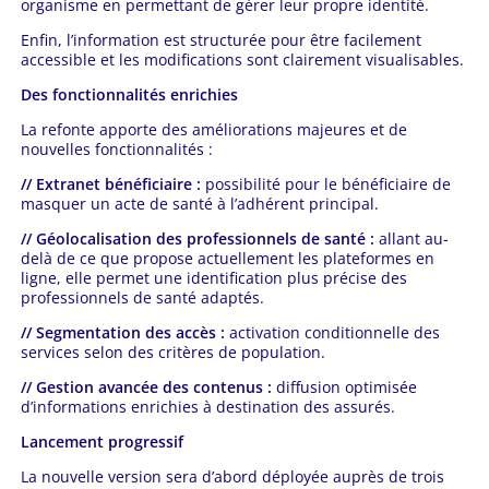
organisme en permettant de gérer leur propre identité.
Enfin, l’information est structurée pour être facilement
accessible et les modifications sont clairement visualisables.
Des fonctionnalités enrichies
La refonte apporte des améliorations majeures et de
nouvelles fonctionnalités :
// Extranet bénéficiaire :
possibilité pour le bénéficiaire de
masquer un acte de santé à l’adhérent principal.
// Géolocalisation des professionnels de santé :
allant au-
delà de ce que propose actuellement les plateformes en
ligne, elle permet une identification plus précise des
professionnels de santé adaptés.
// Segmentation des accès :
activation conditionnelle des
services selon des critères de population.
// Gestion avancée des contenus :
diffusion optimisée
d’informations enrichies à destination des assurés.
Lancement progressif
La nouvelle version sera d’abord déployée auprès de trois