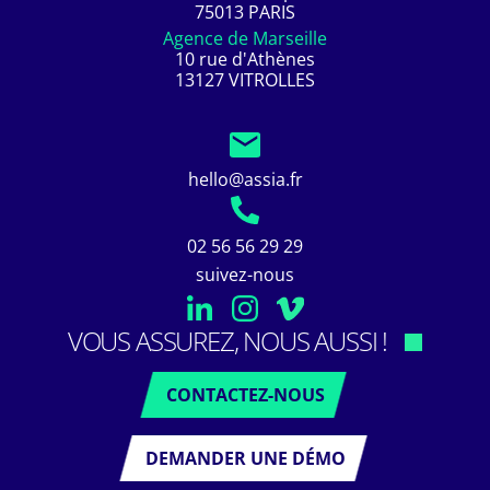
75013 PARIS
Agence de Marseille
10 rue d'Athènes
13127 VITROLLES
hello@assia.fr
02 56 56 29 29
suivez-nous
VOUS ASSUREZ, NOUS AUSSI !
CONTACTEZ-NOUS
DEMANDER UNE DÉMO