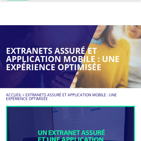
EXTRANETS ASSURÉ ET
APPLICATION MOBILE : UNE
EXPÉRIENCE OPTIMISÉE
ACCUEIL
>
EXTRANETS ASSURÉ ET APPLICATION MOBILE : UNE
EXPÉRIENCE OPTIMISÉE