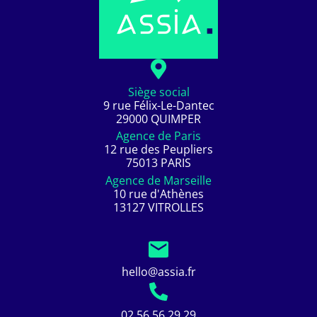
Siège social
9 rue Félix-Le-Dantec
29000 QUIMPER
Agence de Paris
12 rue des Peupliers
75013 PARIS
Agence de Marseille
10 rue d'Athènes
13127 VITROLLES
hello@assia.fr
02 56 56 29 29