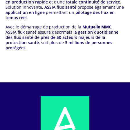
en production rapide
et d’une t
otale continuité de service
.
Solution innovante,
ASSIA flux santé
propose également une
application en ligne
permettant un
pilotage des flux en
temps réel
.
Avec le démarrage de production de la
Mutuelle MMC
,
ASSIA flux santé assure désormais la
gestion quotidienne
des flux santé de près de 50 acteurs majeurs de la
protection santé
, soit plus de
3 millions de personnes
protégées
.