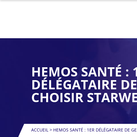
HEMOS SANTÉ : 
DÉLÉGATAIRE DE
CHOISIR STARW
ACCUEIL
>
HEMOS SANTÉ : 1ER DÉLÉGATAIRE DE G