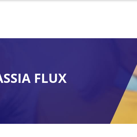
ASSIA FLUX