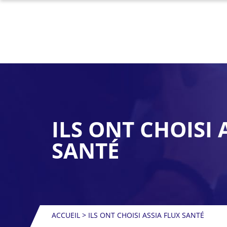
ILS ONT CHOISI 
SANTÉ
ACCUEIL
>
ILS ONT CHOISI ASSIA FLUX SANTÉ