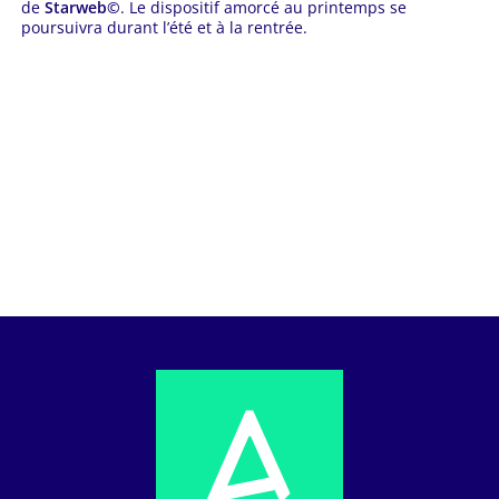
de
Starweb©
. Le dispositif amorcé au printemps se
poursuivra durant l’été et à la rentrée.