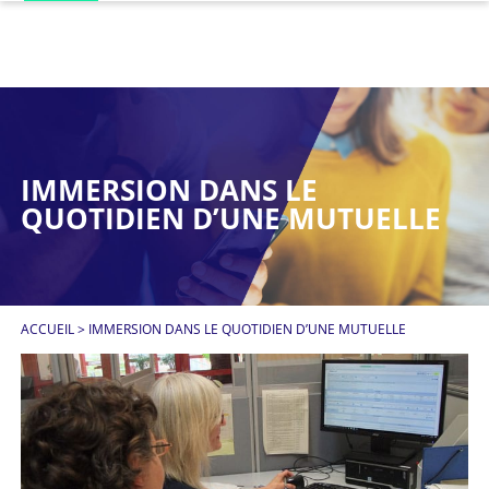
IMMERSION DANS LE
QUOTIDIEN D’UNE MUTUELLE
ACCUEIL
>
IMMERSION DANS LE QUOTIDIEN D’UNE MUTUELLE