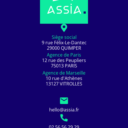
Siège social
9 rue Félix-Le-Dantec
29000 QUIMPER
Agence de Paris
12 rue des Peupliers
75013 PARIS
Agence de Marseille
10 rue d'Athènes
13127 VITROLLES
hello@assia.fr
02 56 56 29 29