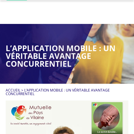
L’APPLICATION MOBILE : UN
VÉRITABLE AVANTAGE
CONCURRENTIEL
ACCUEIL
>
L’APPLICATION MOBILE : UN VÉRITABLE AVANTAGE
CONCURRENTIEL