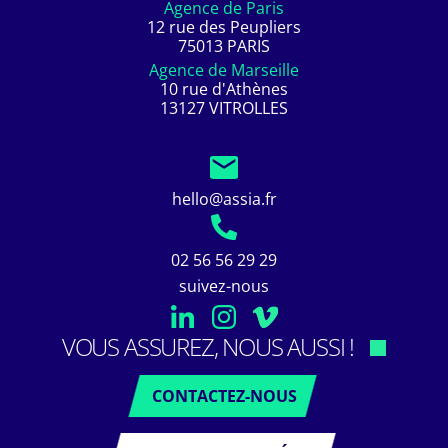
Agence de Paris
12 rue des Peupliers
75013 PARIS
Agence de Marseille
10 rue d'Athènes
13127 VITROLLES
hello@assia.fr
02 56 56 29 29
suivez-nous
VOUS ASSUREZ, NOUS AUSSI !
CONTACTEZ-NOUS