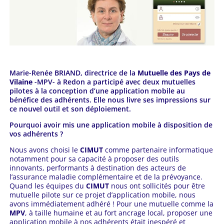
Marie-Renée BRIAND, directrice de la
Mutuelle des Pays de
Vilaine
-MPV- à Redon a participé avec deux mutuelles
pilotes à la conception d’une application mobile au
bénéfice des adhérents. Elle nous livre ses impressions sur
ce nouvel outil et son déploiement.
Pourquoi avoir mis une application mobile à disposition de
vos adhérents ?
Nous avons choisi le
CIMUT
comme partenaire informatique
notamment pour sa capacité à proposer des outils
innovants, performants à destination des acteurs de
l’assurance maladie complémentaire et de la prévoyance.
Quand les équipes du
CIMUT
nous ont sollicités pour être
mutuelle pilote sur ce projet d’application mobile, nous
avons immédiatement adhéré ! Pour une mutuelle comme la
MPV
, à taille humaine et au fort ancrage local, proposer une
application mobile à nos adhérents était inespéré et