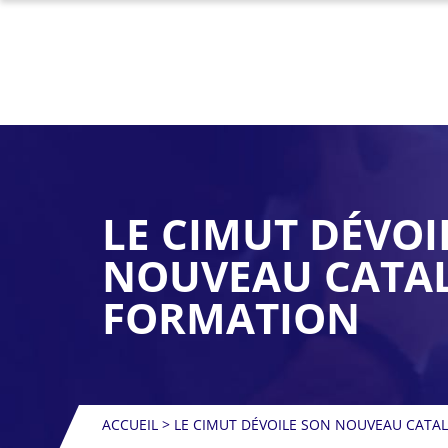
LE CIMUT DÉVOI
NOUVEAU CATA
FORMATION
ACCUEIL
>
LE CIMUT DÉVOILE SON NOUVEAU CATA