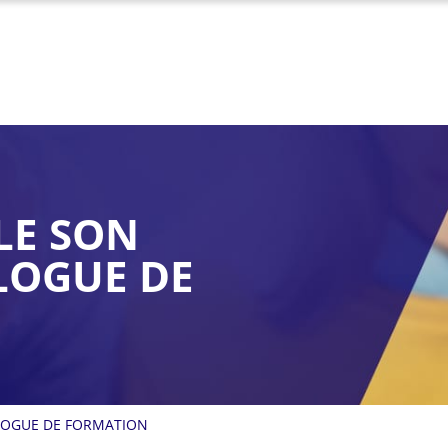
LE SON
LOGUE DE
LOGUE DE FORMATION