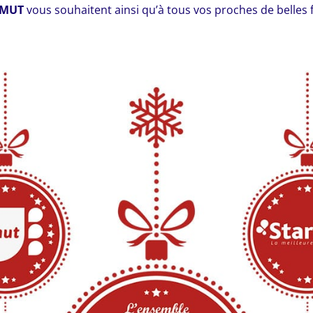
IMUT
vous souhaitent ainsi qu’à tous vos proches de belles f