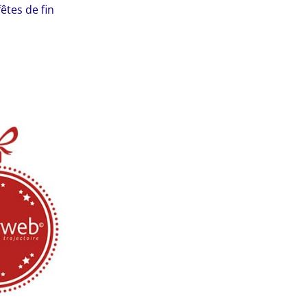
êtes de fin