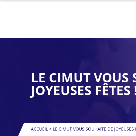
LE CIMUT VOUS 
JOYEUSES FÊTES 
ACCUEIL
>
LE CIMUT VOUS SOUHAITE DE JOYEUSES F