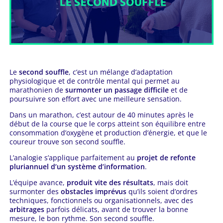
Le
second souffle
, c’est un mélange d’adaptation
physiologique et de contrôle mental qui permet au
marathonien de
surmonter un passage difficile
et de
poursuivre son effort avec une meilleure sensation.
Dans un marathon, c’est autour de 40 minutes après le
début de la course que le corps atteint son équilibre entre
consommation d’oxygène et production d’énergie, et que le
coureur trouve son second souffle.
L’analogie s’applique parfaitement au
projet de refonte
pluriannuel d’un système d’information
.
L’équipe avance,
produit vite des résultats
, mais doit
surmonter des
obstacles imprévus
qu’ils soient d’ordres
techniques, fonctionnels ou organisationnels, avec des
arbitrages
parfois délicats, avant de trouver la bonne
mesure, le bon rythme. Son second souffle.