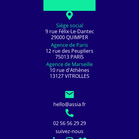
Siège social
9 rue Félix-Le-Dantec
29000 QUIMPER
Agence de Paris
12 rue des Peupliers
75013 PARIS
Agence de Marseille
10 rue d'Athènes
13127 VITROLLES
hello@assia.fr
02 56 56 29 29
suivez-nous