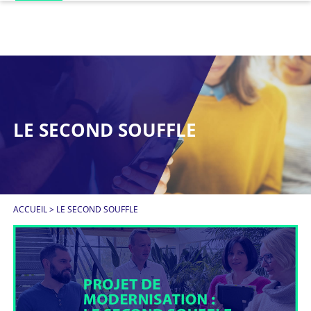
LE SECOND SOUFFLE
ACCUEIL
>
LE SECOND SOUFFLE