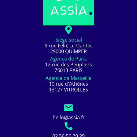
Siège social
9 rue Félix-Le-Dantec
29000 QUIMPER
Agence de Paris
12 rue des Peupliers
75013 PARIS
Agence de Marseille
10 rue d'Athènes
13127 VITROLLES
hello@assia.fr
02 56 56 29 29