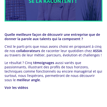
Quelle meilleure façon de découvrir une entreprise que de
donner la parole aux talents qui la composent ?
C’est le parti-pris que nous avons choisi en proposant à cinq
de nos
collaborateurs
de raconter leur quotidien chez
ASSIA
au travers de leur métier, parcours, évolution et challenges !
Le résultat ? Cinq
témoignages
aussi variés que
passionnants, illustrant des profils de tous horizons,
techniques comme fonctionnels ou encore managérial et qui
surtout, nous l’espérons, permettront de nous découvrir
sous le
meilleur angle
.
Voir les vidéos