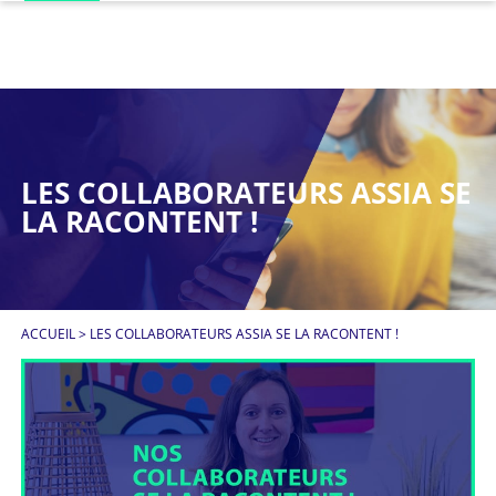
LES COLLABORATEURS ASSIA SE
LA RACONTENT !
ACCUEIL
>
LES COLLABORATEURS ASSIA SE LA RACONTENT !