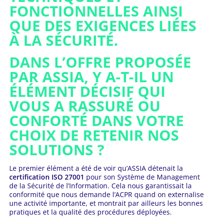
FONCTIONNELLES AINSI
QUE DES EXIGENCES LIÉES
À LA SÉCURITÉ.
DANS L’OFFRE PROPOSÉE
PAR ASSIA, Y A-T-IL UN
ÉLÉMENT DÉCISIF QUI
VOUS A RASSURÉ OU
CONFORTÉ DANS VOTRE
CHOIX DE RETENIR NOS
SOLUTIONS ?
Le premier élément a été de voir qu’ASSIA détenait la
certification ISO 27001
pour son Système de Management
de la Sécurité de l’Information. Cela nous garantissait la
conformité que nous demande l’ACPR quand on externalise
une activité importante, et montrait par ailleurs les bonnes
pratiques et la qualité des procédures déployées.