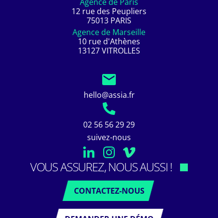
Agence de Paris
12 rue des Peupliers
75013 PARIS
Agence de Marseille
10 rue d'Athènes
13127 VITROLLES
hello@assia.fr
02 56 56 29 29
suivez-nous
VOUS ASSUREZ, NOUS AUSSI !
CONTACTEZ-NOUS