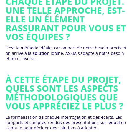
CHAQUE ÉTAPE DU PROJET.
UNE TELLE APPROCHE, EST-
ELLE UN ÉLÉMENT
RASSURANT POUR VOUS ET
VOS ÉQUIPES ?
C’est la méthode idéale, car on part de notre besoin précis et
on arrive à la
solution
idoine. ASSIA s’adapte à notre besoin
et non l’inverse.
À CETTE ÉTAPE DU PROJET,
QUELS SONT LES ASPECTS
MÉTHODOLOGIQUES QUE
VOUS APPRÉCIEZ LE PLUS ?
La formalisation de chaque interrogation et des écarts. Les
supports et comptes-rendus des présentations sur lequel on
s’appuie pour décider des solutions à adopter.