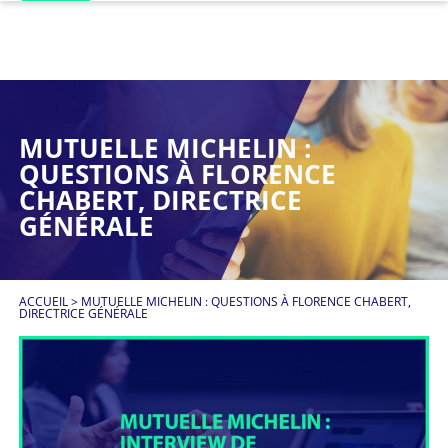
MUTUELLE MICHELIN :
QUESTIONS À FLORENCE
CHABERT, DIRECTRICE
GÉNÉRALE
ACCUEIL
>
MUTUELLE MICHELIN : QUESTIONS À FLORENCE CHABERT,
DIRECTRICE GÉNÉRALE