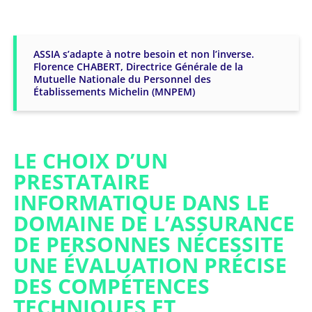
ASSIA s’adapte à notre besoin et non l’inverse.
Florence CHABERT, Directrice Générale de la
Mutuelle Nationale du Personnel des
Établissements Michelin (MNPEM)
LE CHOIX D’UN
PRESTATAIRE
INFORMATIQUE DANS LE
DOMAINE DE L’ASSURANCE
DE PERSONNES NÉCESSITE
UNE ÉVALUATION PRÉCISE
DES COMPÉTENCES
TECHNIQUES ET