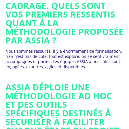
CADRAGE. QUELS SONT
VOS PREMIERS RESSENTIS
QUANT À LA
MÉTHODOLOGIE PROPOSÉE
PAR ASSIA ?
Nous sommes rassurés, il y a énormément de formalisation,
rien n’est mis de côté, tout est exploré, on se sent vraiment
accompagnés et portés. Les équipes ASSIA à nos côtés sont
engagées, expertes, agiles et disponibles.
ASSIA DÉPLOIE UNE
MÉTHODOLOGIE AD HOC
ET DES OUTILS
SPÉCIFIQUES DESTINÉS À
SÉCURISER À FACILITER