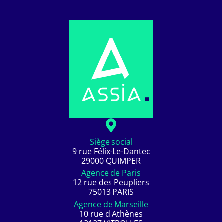
Siège social
9 rue Félix-Le-Dantec
29000 QUIMPER
Agence de Paris
12 rue des Peupliers
75013 PARIS
Agence de Marseille
10 rue d'Athènes