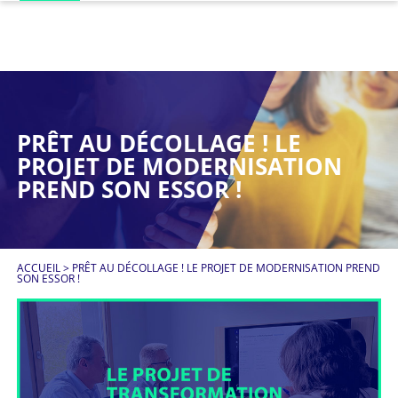
PRÊT AU DÉCOLLAGE ! LE
PROJET DE MODERNISATION
PREND SON ESSOR !
ACCUEIL
>
PRÊT AU DÉCOLLAGE ! LE PROJET DE MODERNISATION PREND
SON ESSOR !