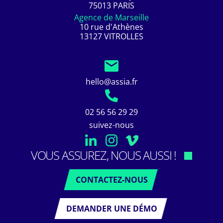
75013 PARIS
Agence de Marseille
10 rue d'Athènes
13127 VITROLLES
hello@assia.fr
02 56 56 29 29
suivez-nous
VOUS ASSUREZ, NOUS AUSSI !
CONTACTEZ-NOUS
DEMANDER UNE DÉMO