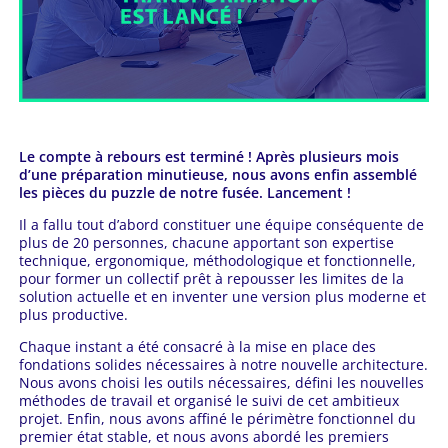
Le compte à rebours est terminé ! Après plusieurs mois
d’une préparation minutieuse, nous avons enfin assemblé
les pièces du puzzle de notre fusée. Lancement !
Il a fallu tout d’abord constituer une équipe conséquente de
plus de 20 personnes, chacune apportant son expertise
technique, ergonomique, méthodologique et fonctionnelle,
pour former un collectif prêt à repousser les limites de la
solution actuelle et en inventer une version plus moderne et
plus productive.
Chaque instant a été consacré à la mise en place des
fondations solides nécessaires à notre nouvelle architecture.
Nous avons choisi les outils nécessaires, défini les nouvelles
méthodes de travail et organisé le suivi de cet ambitieux
projet. Enfin, nous avons affiné le périmètre fonctionnel du
premier état stable, et nous avons abordé les premiers