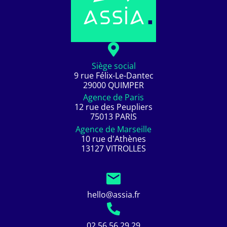
Siège social
9 rue Félix-Le-Dantec
29000 QUIMPER
Agence de Paris
12 rue des Peupliers
75013 PARIS
Agence de Marseille
10 rue d'Athènes
13127 VITROLLES
hello@assia.fr
02 56 56 29 29