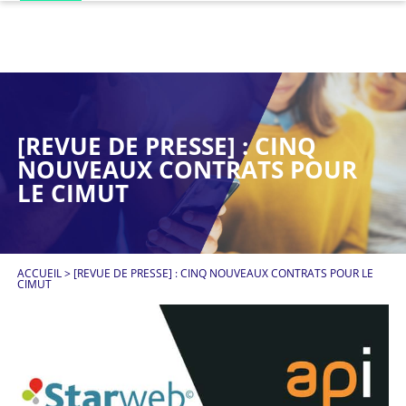
[REVUE DE PRESSE] : CINQ
NOUVEAUX CONTRATS POUR
LE CIMUT
ACCUEIL
>
[REVUE DE PRESSE] : CINQ NOUVEAUX CONTRATS POUR LE
CIMUT