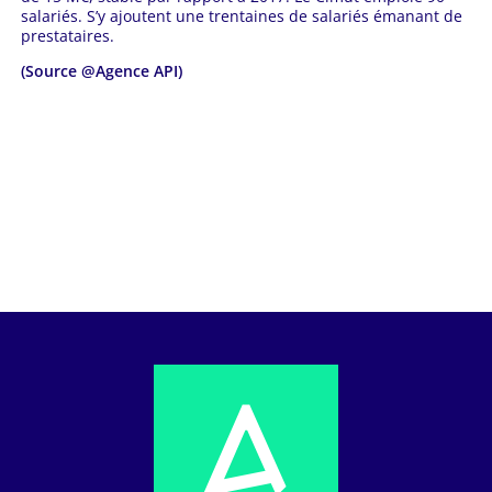
salariés. S’y ajoutent une trentaines de salariés émanant de
prestataires.
(Source @Agence API)