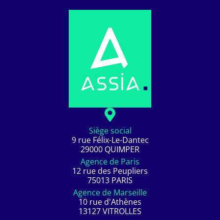
Siège social
9 rue Félix-Le-Dantec
29000 QUIMPER
Agence de Paris
12 rue des Peupliers
75013 PARIS
Agence de Marseille
10 rue d'Athènes
13127 VITROLLES