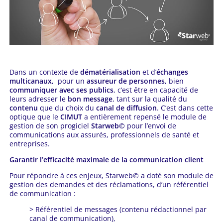
Dans un contexte de
dématérialisation
et d’
échanges
multicanaux
, pour un
assureur de personnes
, bien
communiquer avec ses publics
, c’est être en capacité de
leurs adresser le
bon message
, tant sur la qualité du
contenu
que du choix du
canal de diffusion
. C’est dans cette
optique que le
CIMUT
a entièrement repensé le module de
gestion de son progiciel
Starweb©
pour l’envoi de
communications aux assurés, professionnels de santé et
entreprises.
Garantir l’efficacité maximale de la communication client
Pour répondre à ces enjeux, Starweb© a doté son module de
gestion des demandes et des réclamations, d’un référentiel
de communication :
> Référentiel de messages (contenu rédactionnel par
canal de communication),