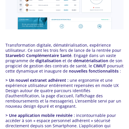
Transformation digitale, dématérialisation, expérience
utilisateur. Ce sont les trois fers de lance de la rentrée pour
Starweb© Complémentaire Santé
. Engagé dans un vaste
programme de
digitalisation
et de
dématérialisation
de son
progiciel de gestion des contrats de santé, le
CIMUT
poursuit
cette dynamique et inaugure de
nouvelles fonctionnalités
:
> Un nouvel extranet adhérent :
une ergonomie et une
expérience utilisateur entièrement repensées en mode UX
Design autour de quatre parcours identifiés
(l’authentification, la page d’accueil, l’affichage des
remboursements et la messagerie). L’ensemble servi par un
nouveau design épuré et engageant.
> Une application mobile revisitée :
incontournable pour
accéder à son « espace personnel adhérent » sécurisé
directement depuis son Smartphone. L’application qui