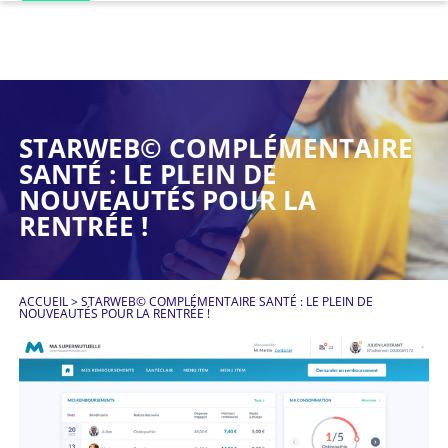
STARWEB© COMPLÉMENTAIRE
SANTÉ : LE PLEIN DE
NOUVEAUTÉS POUR LA
RENTRÉE !
ACCUEIL
>
STARWEB© COMPLÉMENTAIRE SANTÉ : LE PLEIN DE
NOUVEAUTÉS POUR LA RENTRÉE !