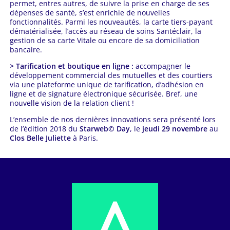
permet, entres autres, de suivre la prise en charge de ses
dépenses de santé, s’est enrichie de nouvelles
fonctionnalités. Parmi les nouveautés, la carte tiers-payant
dématérialisée, l’accès au réseau de soins Santéclair, la
gestion de sa carte Vitale ou encore de sa domiciliation
bancaire.
> Tarification et boutique en ligne :
accompagner le
développement commercial des mutuelles et des courtiers
via une plateforme unique de tarification, d’adhésion en
ligne et de signature électronique sécurisée. Bref, une
nouvelle vision de la relation client !
L’ensemble de nos dernières innovations sera présenté lors
de l’édition 2018 du
Starweb© Day
, le
jeudi 29 novembre
au
Clos Belle Juliette
à Paris.