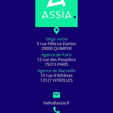
Siège social
9 rue Félix-Le-Dantec
29000 QUIMPER
Agence de Paris
12 rue des Peupliers
75013 PARIS
Agence de Marseille
10 rue d'Athènes
13127 VITROLLES
hello@assia.fr