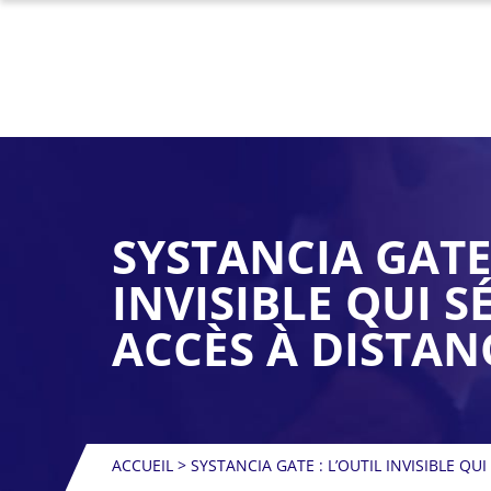
SYSTANCIA GATE 
INVISIBLE QUI S
ACCÈS À DISTAN
ACCUEIL
>
SYSTANCIA GATE : L’OUTIL INVISIBLE QU