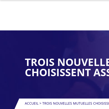
TROIS NOUVELL
CHOISISSENT AS
ACCUEIL
>
TROIS NOUVELLES MUTUELLES CHOISISS