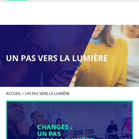
UN PAS VERS LA LUMIÈRE
ACCUEIL
>
UN PAS VERS LA LUMIÈRE