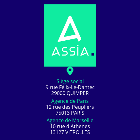
Siège social
9 rue Félix-Le-Dantec
29000 QUIMPER
Agence de Paris
12 rue des Peupliers
75013 PARIS
Agence de Marseille
10 rue d'Athènes
13127 VITROLLES