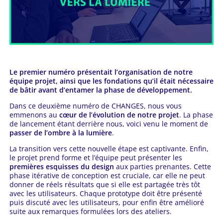
Le premier numéro présentait l’organisation de notre
équipe projet, ainsi que les fondations qu’il était nécessaire
de bâtir avant d’entamer la phase de développement.
Dans ce deuxième numéro de CHANGES, nous vous
emmenons au
cœur de l’évolution de notre projet
. La phase
de lancement étant derrière nous, voici venu le moment de
passer de l’ombre à la lumière
.
La transition vers cette nouvelle étape est captivante. Enfin,
le projet prend forme et l’équipe peut présenter les
premières esquisses du design
aux parties prenantes. Cette
phase itérative de conception est cruciale, car elle ne peut
donner de réels résultats que si elle est partagée très tôt
avec les utilisateurs. Chaque prototype doit être présenté
puis discuté avec les utilisateurs, pour enfin être amélioré
suite aux remarques formulées lors des ateliers.