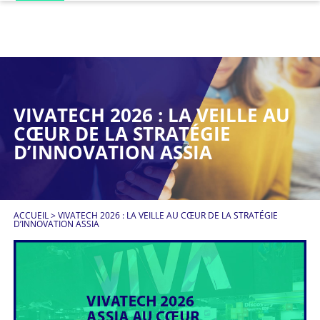
VIVATECH 2026 : LA VEILLE AU
CŒUR DE LA STRATÉGIE
D’INNOVATION ASSIA
ACCUEIL
>
VIVATECH 2026 : LA VEILLE AU CŒUR DE LA STRATÉGIE
D’INNOVATION ASSIA