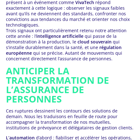
présent à un événement comme
VivaTech
répond
exactement à cette logique : observer les signaux faibles
avant qu’ils ne deviennent des standards, confronter nos
convictions aux tendances du marché et orienter nos choix
technologiques.
Trois signaux ont particulièrement retenu notre attention
cette année : l’
intelligence artificielle
qui passe de la
démonstration à la production, le
cloud souverain
qui
s’installe durablement dans la santé, et une
régulation
européenne
qui se précise. Autant de mouvements qui
concernent directement l’assurance de personnes.
ANTICIPER LA
TRANSFORMATION DE
L’ASSURANCE DE
PERSONNES
Ces ruptures dessinent les contours des solutions de
demain. Nous les traduisons en feuille de route pour
accompagner la transformation de nos mutuelles,
institutions de prévoyance et délégataires de gestion clients.
L’automation
d’abord : fiabiliser et accélérer les opérations,