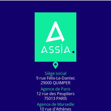
Siège social
9 rue Félix-Le-Dantec
29000 QUIMPER
Agence de Paris
12 rue des Peupliers
75013 PARIS
Agence de Marseille
10 rue d'Athènes