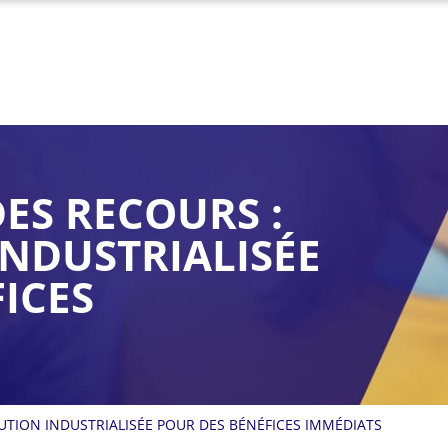
DES RECOURS :
NDUSTRIALISÉE
ICES
UTION INDUSTRIALISÉE POUR DES BÉNÉFICES IMMÉDIATS