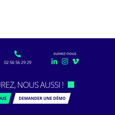
suivez-nous
02 56 56 29 29
REZ, NOUS AUSSI !
OUS
DEMANDER UNE DÉMO