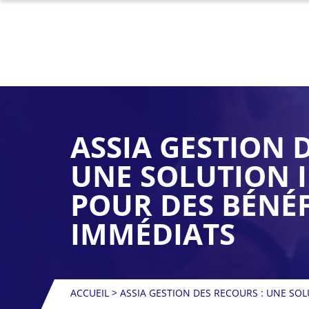
ASSIA GESTION 
UNE SOLUTION I
POUR DES BÉNÉF
IMMÉDIATS
ACCUEIL
>
ASSIA GESTION DES RECOURS : UNE SOL