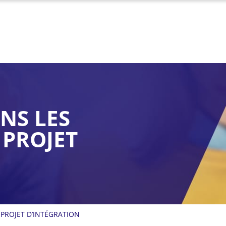
ANS LES
 PROJET
 PROJET D’INTÉGRATION