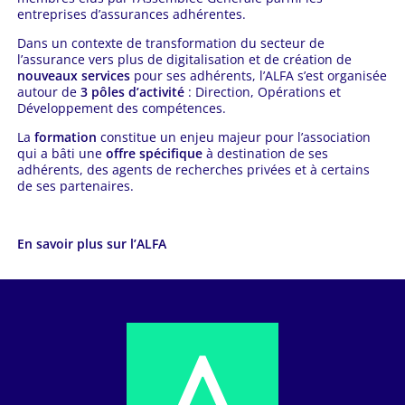
entreprises d’assurances adhérentes.
Dans un contexte de transformation du secteur de
l’assurance vers plus de digitalisation et de création de
nouveaux services
pour ses adhérents, l’ALFA s’est organisée
autour de
3 pôles d’activité
: Direction, Opérations et
Développement des compétences.
La
formation
constitue un enjeu majeur pour l’association
qui a bâti une
offre spécifique
à destination de ses
adhérents, des agents de recherches privées et à certains
de ses partenaires.
En savoir plus sur l’ALFA