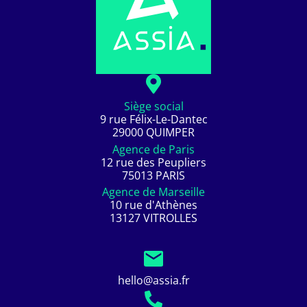
Siège social
9 rue Félix-Le-Dantec
29000 QUIMPER
Agence de Paris
12 rue des Peupliers
75013 PARIS
Agence de Marseille
10 rue d'Athènes
13127 VITROLLES
hello@assia.fr