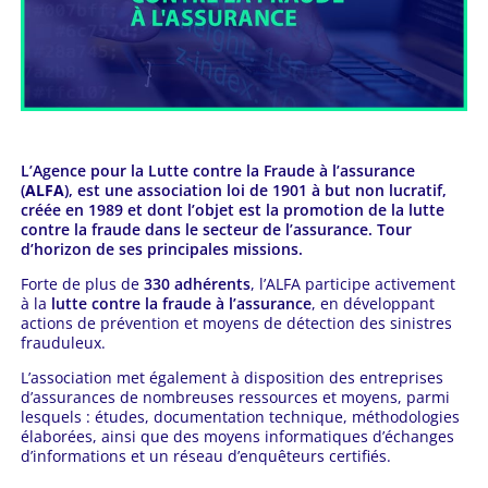
L’Agence pour la Lutte contre la Fraude à l’assurance
(
ALFA
), est une association loi de 1901 à but non lucratif,
créée en 1989 et dont l’objet est la promotion de la lutte
contre la fraude dans le secteur de l’assurance. Tour
d’horizon de ses principales missions.
Forte de plus de
330 adhérents
, l’ALFA participe activement
à la
lutte contre la fraude à l’assurance
, en développant
actions de prévention et moyens de détection des sinistres
frauduleux.
L’association met également à disposition des entreprises
d’assurances de nombreuses ressources et moyens, parmi
lesquels : études, documentation technique, méthodologies
élaborées, ainsi que des moyens informatiques d’échanges
d’informations et un réseau d’enquêteurs certifiés.