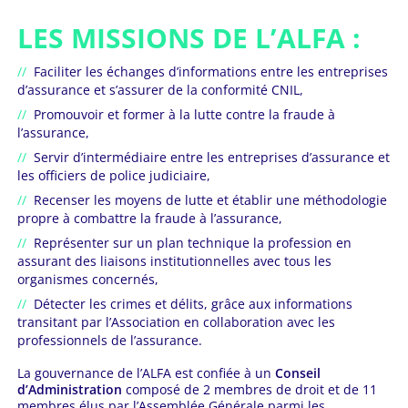
LES MISSIONS DE L’ALFA :
Faciliter les échanges d’informations entre les entreprises
d’assurance et s’assurer de la conformité CNIL,
Promouvoir et former à la lutte contre la fraude à
l’assurance,
Servir d’intermédiaire entre les entreprises d’assurance et
les officiers de police judiciaire,
Recenser les moyens de lutte et établir une méthodologie
propre à combattre la fraude à l’assurance,
Représenter sur un plan technique la profession en
assurant des liaisons institutionnelles avec tous les
organismes concernés,
Détecter les crimes et délits, grâce aux informations
transitant par l’Association en collaboration avec les
professionnels de l’assurance.
La gouvernance de l’ALFA est confiée à un
Conseil
d’Administration
composé de 2 membres de droit et de 11
membres élus par l’Assemblée Générale parmi les