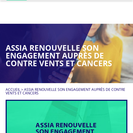
ASSIA RENOUVELLE SON
ENGAGEMENT AUPRÈS DE
CONTRE VENTS ET CANCERS
ACCUEIL
>
ASSIA RENOUVELLE SON ENGAGEMENT AUPRÈS DE CONTRE
VENTS ET CANCERS