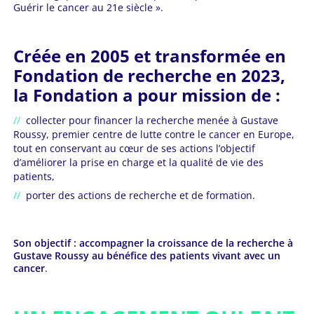
Guérir le cancer au 21e siècle ».
Créée en 2005 et transformée en
Fondation de recherche en 2023,
la Fondation a pour mission de :
collecter pour financer la recherche menée à Gustave
Roussy, premier centre de lutte contre le cancer en Europe,
tout en conservant au cœur de ses actions l’objectif
d’améliorer la prise en charge et la qualité de vie des
patients,
porter des actions de recherche et de formation.
Son objectif : accompagner la croissance de la recherche à
Gustave Roussy au bénéfice des patients vivant avec un
cancer
.