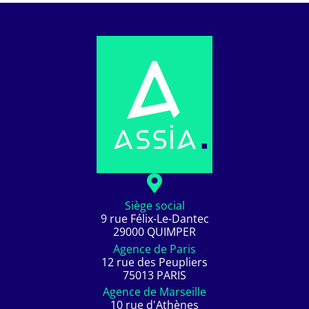
Siège social
9 rue Félix-Le-Dantec
29000 QUIMPER
Agence de Paris
12 rue des Peupliers
75013 PARIS
Agence de Marseille
10 rue d'Athènes