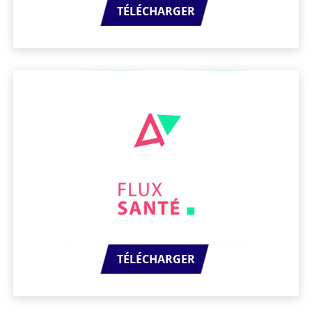
TÉLÉCHARGER
TÉLÉCHARGER