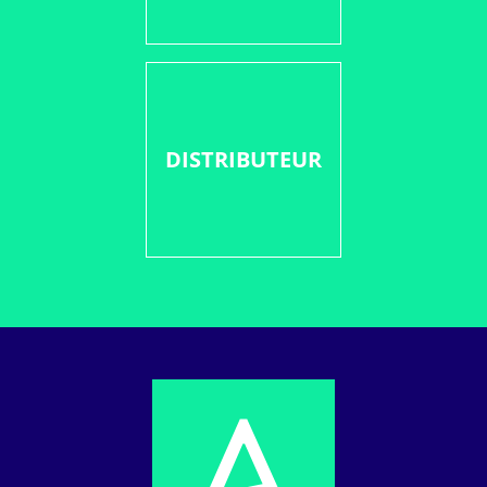
DISTRIBUTEUR