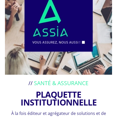
//
SANTÉ & ASSURANCE
PLAQUETTE
INSTITUTIONNELLE
À la fois éditeur et agrégateur de solutions et de