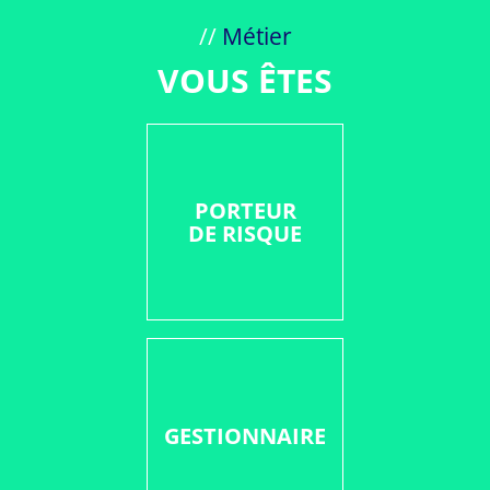
//
Métier
VOUS ÊTES
PORTEUR
DE RISQUE
GESTIONNAIRE