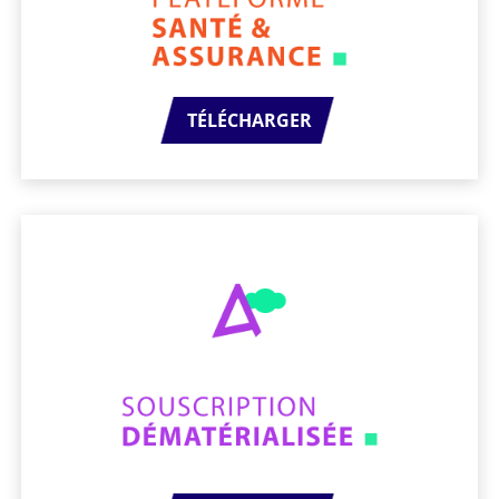
TÉLÉCHARGER