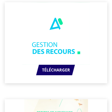
TÉLÉCHARGER