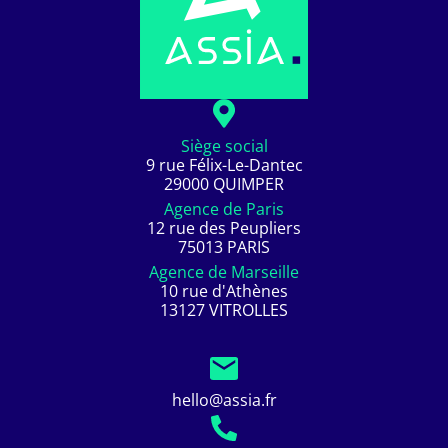
Siège social
9 rue Félix-Le-Dantec
29000 QUIMPER
Agence de Paris
12 rue des Peupliers
75013 PARIS
Agence de Marseille
10 rue d'Athènes
13127 VITROLLES
hello@assia.fr