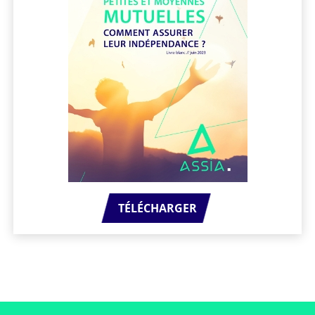
TÉLÉCHARGER