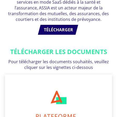
services en mode SaaS dédiés à la santé et
l’assurance, ASSIA est un acteur majeur de la
transformation des mutuelles, des assurances, des
courtiers et des institutions de prévoyance.
TÉLÉCHARGER
TÉLÉCHARGER LES DOCUMENTS
Pour télécharger les documents souhaités, veuillez
cliquer sur les vignettes ci-dessous