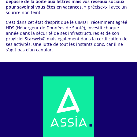
dépasse de la boîte aux lettres mais vos réseaux sociaux
pour savoir si vous êtes en vacances. »
précise-t-il avec un
sourire non feint.
C’est dans cet état d’esprit que le CIMUT, récemment agréé
HDS (Hébergeur de Données de Santé), investit chaque
année dans la sécurité de ses infrastructures et de son
progiciel
Starweb©
mais également dans la certification de
ses activités. Une lutte de tout les instants donc, car il ne
s’agit pas d’un canular.