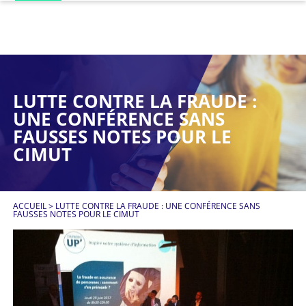
LUTTE CONTRE LA FRAUDE :
UNE CONFÉRENCE SANS
FAUSSES NOTES POUR LE
CIMUT
ACCUEIL
>
LUTTE CONTRE LA FRAUDE : UNE CONFÉRENCE SANS
FAUSSES NOTES POUR LE CIMUT