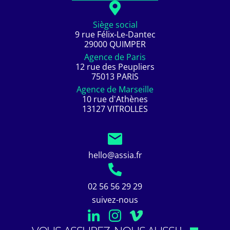
Siège social
9 rue Félix-Le-Dantec
29000 QUIMPER
Agence de Paris
12 rue des Peupliers
75013 PARIS
Agence de Marseille
10 rue d'Athènes
13127 VITROLLES
hello@assia.fr
02 56 56 29 29
suivez-nous