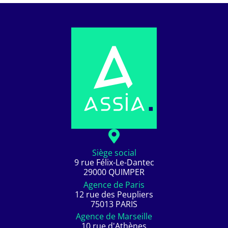
Siège social
9 rue Félix-Le-Dantec
29000 QUIMPER
Agence de Paris
12 rue des Peupliers
75013 PARIS
Agence de Marseille
10 rue d'Athènes