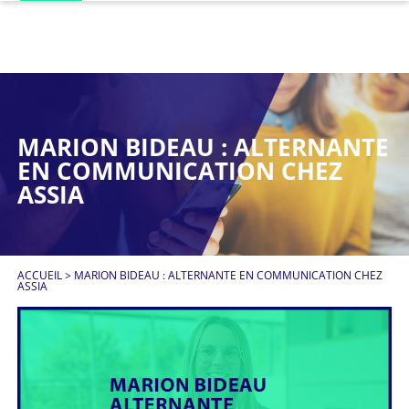
MARION BIDEAU : ALTERNANTE
EN COMMUNICATION CHEZ
ASSIA
ACCUEIL
>
MARION BIDEAU : ALTERNANTE EN COMMUNICATION CHEZ
ASSIA