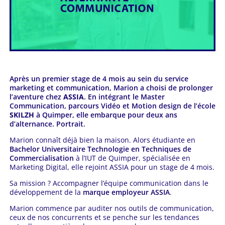
Après un premier stage de 4 mois au sein du service
marketing et communication, Marion a choisi de prolonger
l’aventure chez
ASSIA
. En intégrant le Master
Communication, parcours Vidéo et Motion design de l’école
SKILZH
à Quimper, elle embarque pour deux ans
d’alternance. Portrait.
Marion connaît déjà bien la maison. Alors étudiante en
Bachelor Universitaire Technologie en Techniques de
Commercialisation
à l’IUT de Quimper, spécialisée en
Marketing Digital, elle rejoint ASSIA pour un stage de 4 mois.
Sa mission ? Accompagner l’équipe communication dans le
développement de la
marque employeur ASSIA
.
Marion commence par auditer nos outils de communication,
ceux de nos concurrents et se penche sur les tendances