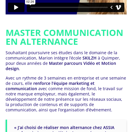
MASTER COMMUNICATION
EN ALTERNANCE
Souhaitant poursuivre ses études dans le domaine de la
communication, Marion intègre l’école
SKILZH
à Quimper,
pour deux années de
Master parcours Vidéo et Motion
design
.
Avec un rythme de 3 semaines en entreprise et une semaine
de cours, elle
renforce l’équipe marketing et
communication
avec comme mission de fond, le travail sur
notre marque employeur, mais également, le
développement de notre présence sur les réseaux sociaux,
la production de contenus et de supports de
communication, ainsi que l’organisation d’événement.
« J’ai choisi de réaliser mon alternance chez ASSIA