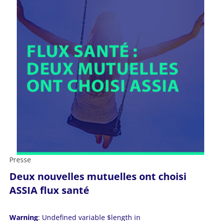
Presse
Deux nouvelles mutuelles ont choisi
ASSIA flux santé
Warning
: Undefined variable $length in