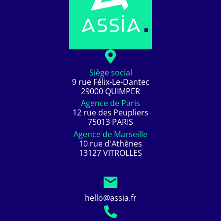
Siège social
9 rue Félix-Le-Dantec
29000 QUIMPER
Agence de Paris
12 rue des Peupliers
75013 PARIS
Agence de Marseille
10 rue d'Athènes
13127 VITROLLES
hello@assia.fr