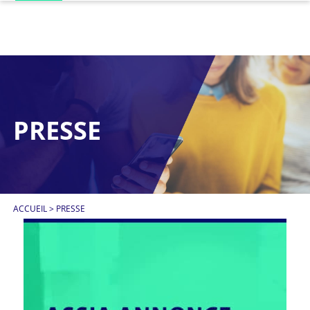
PRESSE
ACCUEIL
>
PRESSE