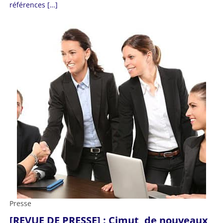
références […]
Presse
[REVUE DE PRESSE] : Cimut, de nouveaux