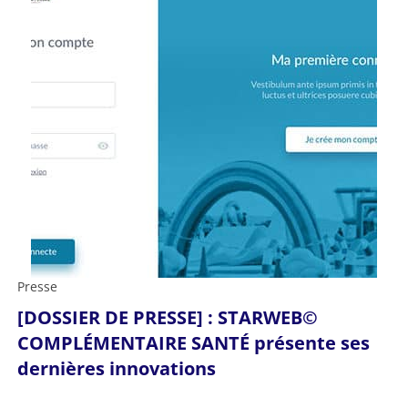
Presse
[DOSSIER DE PRESSE] : STARWEB©
COMPLÉMENTAIRE SANTÉ présente ses
dernières innovations