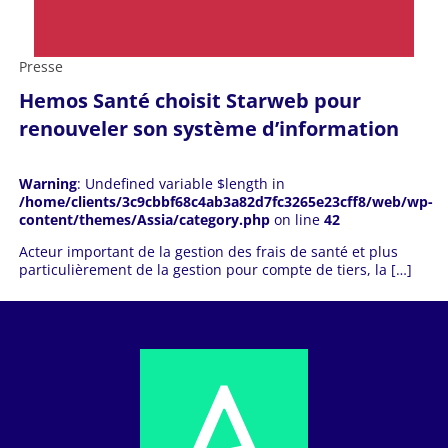
Presse
Hemos Santé choisit Starweb pour
renouveler son système d’information
Warning
: Undefined variable $length in
/home/clients/3c9cbbf68c4ab3a82d7fc3265e23cff8/web/wp-
content/themes/Assia/category.php
on line
42
Acteur important de la gestion des frais de santé et plus
particulièrement de la gestion pour compte de tiers, la […]