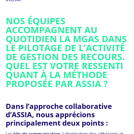
NOS ÉQUIPES
ACCOMPAGNENT AU
QUOTIDIEN LA MGAS DANS
LE PILOTAGE DE L’ACTIVITÉ
DE GESTION DES RECOURS.
QUEL EST VOTRE RESSENTI
QUANT À LA MÉTHODE
PROPOSÉE PAR ASSIA ?
Dans l’approche collaborative
d’ASSIA, nous apprécions
principalement deux points :
Les
kits de communication
à destination des adhérents et