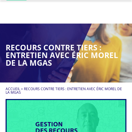
RECOURS CONTRE TIERS :
ENTRETIEN AVEC ÉRIC MOREL
DE LA MGAS
ACCUEIL
>
RECOURS CONTRE TIERS : ENTRETIEN AVEC ÉRIC MOREL DE
LA MGAS