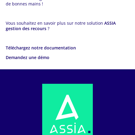
de bonnes mains !
Vous souhaitez en savoir plus sur notre solution
ASSIA
gestion des recours
?
Téléchargez notre documentation
Demandez une démo