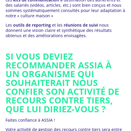
des salariés (vidéos, articles, etc.) sont bien conçus et nous
sommes systématiquement consultés pour leur adaptation à
notre « culture maison »
Les
outils de reporting
et les
réunions de suivi
nous
donnent une vision claire et synthétique des résultats
obtenus et des améliorations envisagées.
SI VOUS DEVIEZ
RECOMMANDER ASSIA À
UN ORGANISME QUI
SOUHAITERAIT NOUS
CONFIER SON ACTIVITÉ DE
RECOURS CONTRE TIERS,
QUE LUI DIRIEZ-VOUS ?
Faites confiance à ASSIA !
Votre activité de gestion des recours contre tiers sera entre