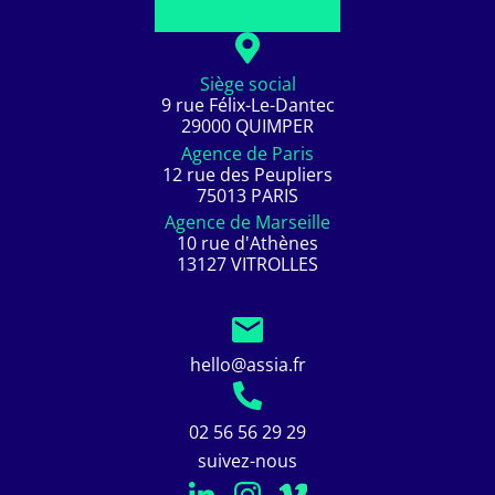
Siège social
9 rue Félix-Le-Dantec
29000 QUIMPER
Agence de Paris
12 rue des Peupliers
75013 PARIS
Agence de Marseille
10 rue d'Athènes
13127 VITROLLES
hello@assia.fr
02 56 56 29 29
suivez-nous