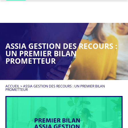
ASSIA GESTION DES RECOURS :
UN PREMIER BILAN
PROMETTEUR
ACCUEIL
>
ASSIA GESTION DES RECOURS : UN PREMIER BILAN
PROMETTEUR