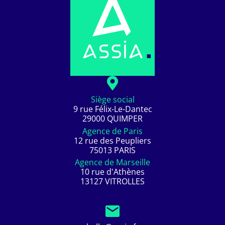
Siège social
9 rue Félix-Le-Dantec
29000 QUIMPER
Agence de Paris
12 rue des Peupliers
75013 PARIS
Agence de Marseille
10 rue d'Athènes
13127 VITROLLES