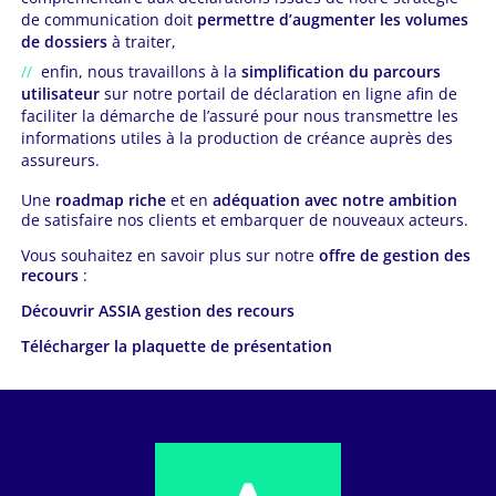
de communication doit
permettre d’augmenter les volumes
de dossiers
à traiter,
enfin, nous travaillons à la
simplification du parcours
utilisateur
sur notre portail de déclaration en ligne afin de
faciliter la démarche de l’assuré pour nous transmettre les
informations utiles à la production de créance auprès des
assureurs.
Une
roadmap riche
et en
adéquation avec notre ambition
de satisfaire nos clients et embarquer de nouveaux acteurs.
Vous souhaitez en savoir plus sur notre
offre de gestion des
recours
:
Découvrir ASSIA gestion des recours
Télécharger la plaquette de présentation