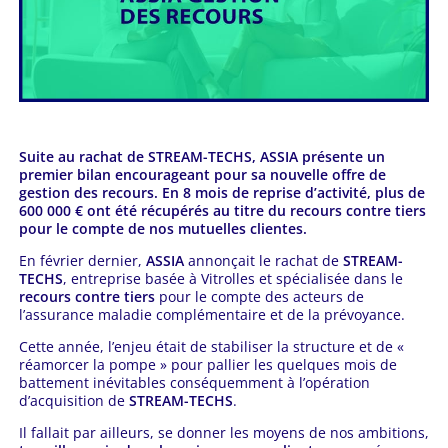
Suite au rachat de STREAM-TECHS, ASSIA présente un
premier bilan encourageant pour sa nouvelle offre de
gestion des recours. En 8 mois de reprise d’activité, plus de
600 000 € ont été récupérés au titre du recours contre tiers
pour le compte de nos mutuelles clientes.
En février dernier,
ASSIA
annonçait le rachat de
STREAM-
TECHS
, entreprise basée à Vitrolles et spécialisée dans le
recours contre tiers
pour le compte des acteurs de
l’assurance maladie complémentaire et de la prévoyance.
Cette année, l’enjeu était de stabiliser la structure et de «
réamorcer la pompe » pour pallier les quelques mois de
battement inévitables conséquemment à l’opération
d’acquisition de
STREAM-TECHS
.
Il fallait par ailleurs, se donner les moyens de nos ambitions,