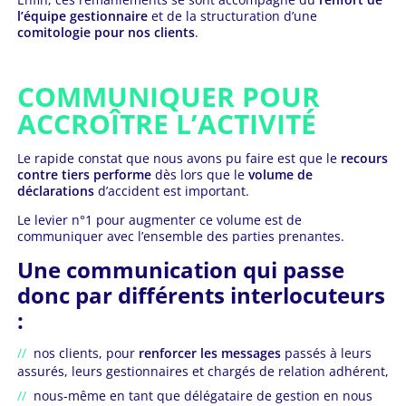
l’équipe gestionnaire
et de la structuration d’une
comitologie pour nos clients
.
COMMUNIQUER POUR
ACCROÎTRE L’ACTIVITÉ
Le rapide constat que nous avons pu faire est que le
recours
contre tiers performe
dès lors que le
volume de
déclarations
d’accident est important.
Le levier n°1 pour augmenter ce volume est de
communiquer avec l’ensemble des parties prenantes.
Une communication qui passe
donc par différents interlocuteurs
:
nos clients, pour
renforcer les messages
passés à leurs
assurés, leurs gestionnaires et chargés de relation adhérent,
nous-même en tant que délégataire de gestion en nous